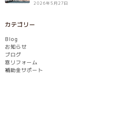
2026年5月27日
カテゴリー
Blog
お知らせ
ブログ
窓リフォーム
補助金サポート