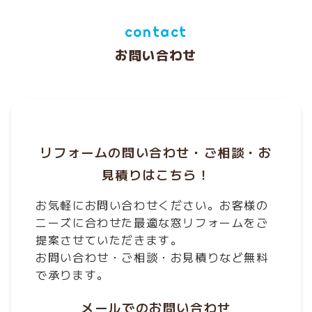
contact
お問い合わせ
リフォームの問い合わせ・ご相談・お
見積りはこちら！
お気軽にお問い合わせください。お客様の
ニーズに合わせた最適な窓リフォームをご
提案させていただきます。
お問い合わせ・ご相談・お見積りなど無料
で承ります。
メールでのお問い合わせ