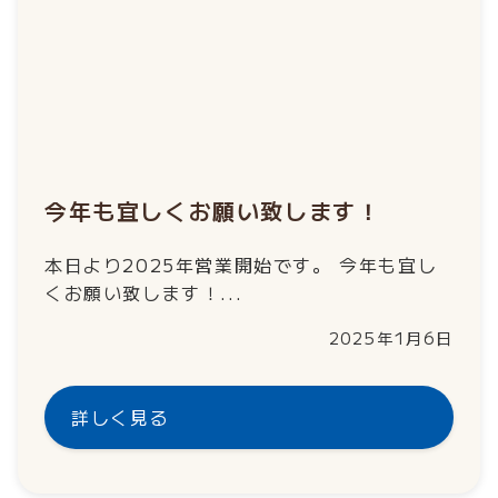
今年も宜しくお願い致します！
本日より2025年営業開始です。 今年も宜し
くお願い致します！...
2025年1月6日
詳しく見る