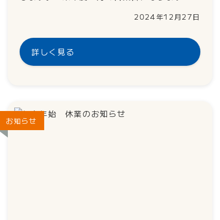
2024年12月27日
詳しく見る
お知らせ