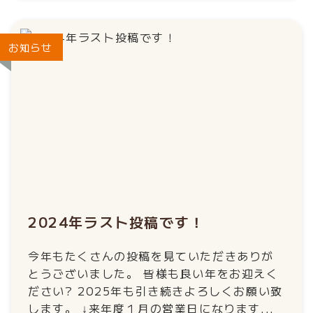
お知らせ
2024年ラスト投稿です！
今年もたくさんの投稿を見ていただきありが
とうございました。 皆様も良い年をお迎えく
ださい? 2025年も引き続きよろしくお願い致
します。 ↓来年度１月の営業日になります...