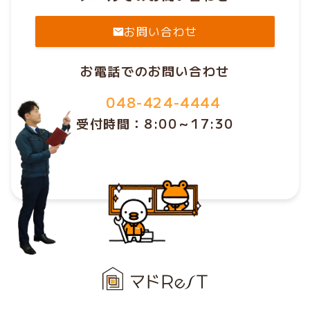
お問い合わせ
お電話でのお問い合わせ
048-424-4444
受付時間：8:00～17:30