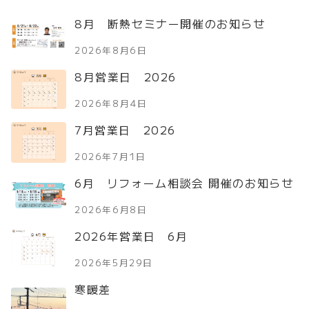
8月 断熱セミナー開催のお知らせ
2026年8月6日
8月営業日 2026
2026年8月4日
7月営業日 2026
2026年7月1日
6月 リフォーム相談会 開催のお知らせ
2026年6月8日
2026年営業日 6月
2026年5月29日
寒暖差