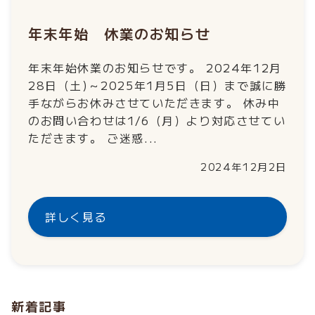
年末年始 休業のお知らせ
年末年始休業のお知らせです。 2024年12月
28日（土)～2025年1月5日（日）まで誠に勝
手ながらお休みさせていただきます。 休み中
のお問い合わせは1/6（月）より対応させてい
ただきます。 ご迷惑...
2024年12月2日
詳しく見る
新着記事