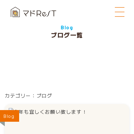
Blog
ブログ一覧
カテゴリー：ブログ
Blog