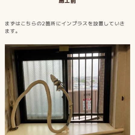
施工前
まずはこちらの2箇所にインプラスを設置していき
ます。