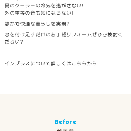
夏のクーラーの冷気を逃がさない!
外の車等の音も気にならない!
静かで快適な暮らしを実現?
窓を付け足すだけのお手軽リフォームぜひご検討く
ださい?
インプラスについて詳しくは
こちら
から
Before