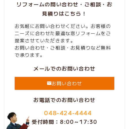
リフォームの問い合わせ・ご相談・お
見積りはこちら！
お気軽にお問い合わせください。お客様の
ニーズに合わせた最適な窓リフォームをご
提案させていただきます。
お問い合わせ・ご相談・お見積りなど無料
で承ります。
メールでのお問い合わせ
お問い合わせ
お電話でのお問い合わせ
048-424-4444
受付時間：8:00～17:30