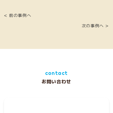
< 前の事例へ
次の事例へ >
contact
お問い合わせ