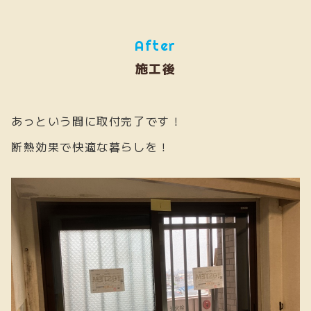
After
施工後
あっという間に取付完了です！
断熱効果で快適な暮らしを！