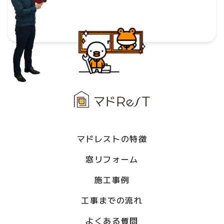
マドレストの特徴
窓リフォーム
施工事例
工事までの流れ
よくある質問