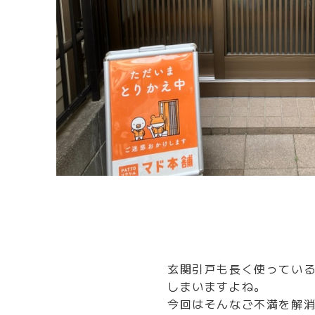
玄関引戸も長く使ってい
しまいますよね。
今回はそんなご不満を解