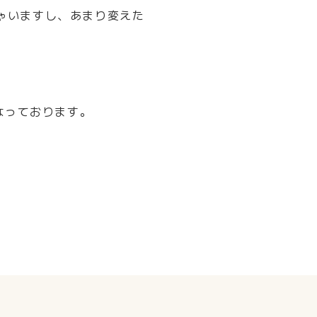
ゃいますし、あまり変えた
なっております。