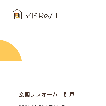
玄関リフォーム 引戸