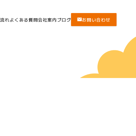
の流れ
よくある質問
会社案内
ブログ
お問い合わせ