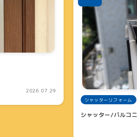
2026.07.29
シャッターリフォーム
シャッター/バルコ