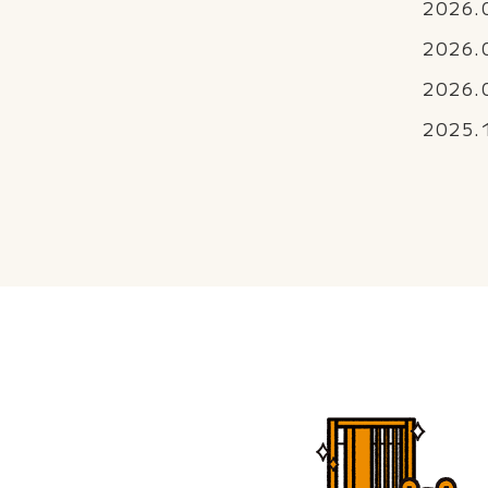
2026.
2026.
2026.
2025.