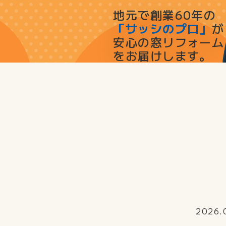
地元で創業60年の
「サッシのプロ」
が
安心の窓リフォーム
をお届けします。
2026.