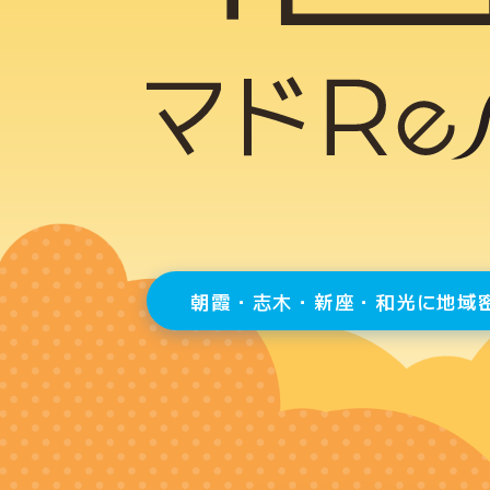
朝霞・志木・新座・和光に地域