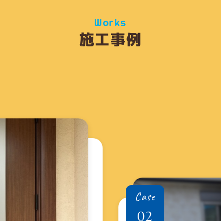
Works
施工事例
Case
02