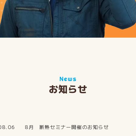
News
お知らせ
08.06
8月 断熱セミナー開催のお知らせ