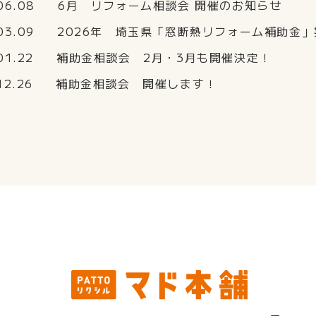
06.08
6月 リフォーム相談会 開催のお知らせ
03.09
2026年 埼玉県「窓断熱リフォーム補助金」
01.22
補助金相談会 2月・3月も開催決定！
12.26
補助金相談会 開催します！