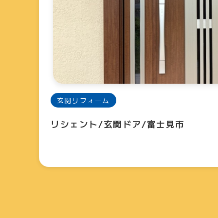
玄関リフォーム
リシェント/玄関ドア/富士見市