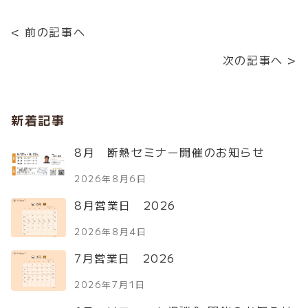
< 前の記事へ
次の記事へ >
新着記事
8月 断熱セミナー開催のお知らせ
2026年8月6日
8月営業日 2026
2026年8月4日
7月営業日 2026
2026年7月1日