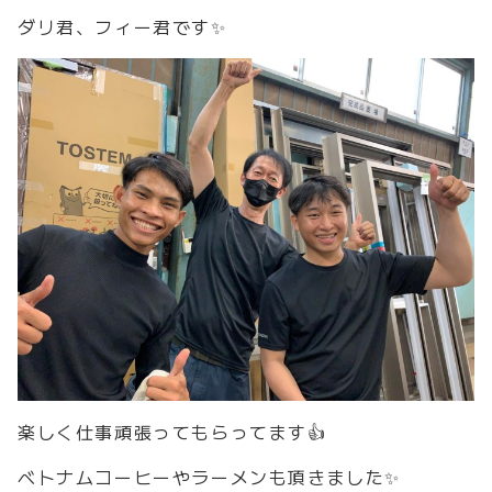
ダリ君、フィー君です✨
楽しく仕事頑張ってもらってます👍
ベトナムコーヒーやラーメンも頂きました✨