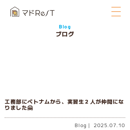
Blog
ブログ
工務部にベトナムから、実習生２人が仲間にな
りました🤗
Blog
｜ 2025.07.10