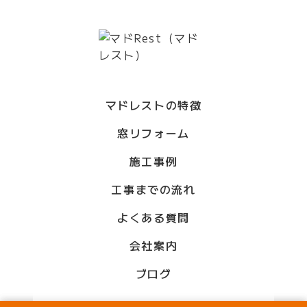
マドレストの特徴
窓リフォーム
施工事例
工事までの流れ
よくある質問
会社案内
ブログ