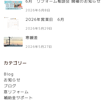
6月 リフォーム相談会 開催のお知らせ
2026年6月8日
2026年営業日 6月
2026年5月29日
寒暖差
2026年5月27日
カテゴリー
Blog
お知らせ
ブログ
窓リフォーム
補助金サポート