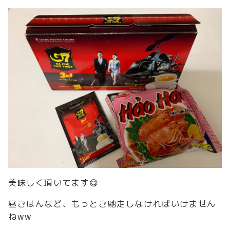
美味しく頂いてます😋
昼ごはんなど、もっとご馳走しなければいけません
ねww