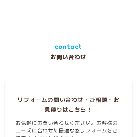
contact
お問い合わせ
リフォームの問い合わせ・ご相談・お
見積りはこちら！
お気軽にお問い合わせください。お客様の
ニーズに合わせた最適な窓リフォームをご