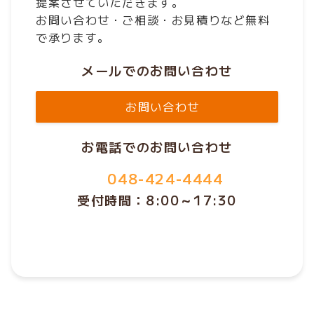
提案させていただきます。
お問い合わせ・ご相談・お見積りなど無料
で承ります。
メールでのお問い合わせ
お問い合わせ
お電話でのお問い合わせ
048-424-4444
受付時間：8:00～17:30