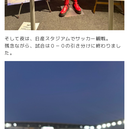
そして夜は、日産スタジアムでサッカー観戦。
残念ながら、試合は０－０の引き分けに終わりまし
た。