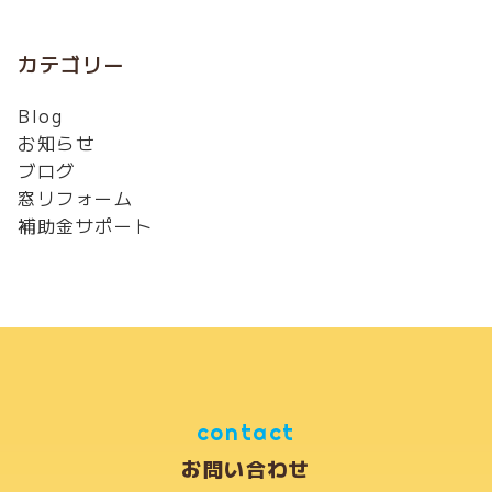
カテゴリー
Blog
お知らせ
ブログ
窓リフォーム
補助金サポート
contact
お問い合わせ