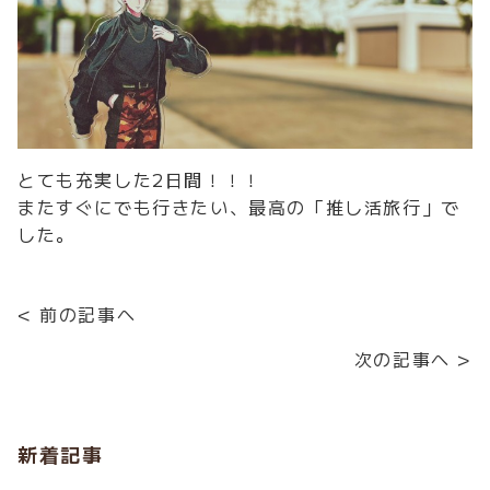
とても充実した2日間！！！
またすぐにでも行きたい、最高の「推し活旅行」で
した。
< 前の記事へ
次の記事へ >
新着記事