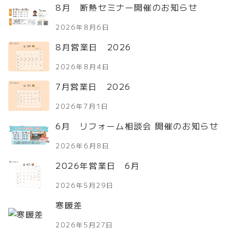
8月 断熱セミナー開催のお知らせ
2026年8月6日
8月営業日 2026
2026年8月4日
7月営業日 2026
2026年7月1日
6月 リフォーム相談会 開催のお知らせ
2026年6月8日
2026年営業日 6月
2026年5月29日
寒暖差
2026年5月27日