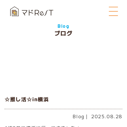
Blog
ブログ
☆推し活☆in横浜
Blog
｜ 2025.08.28