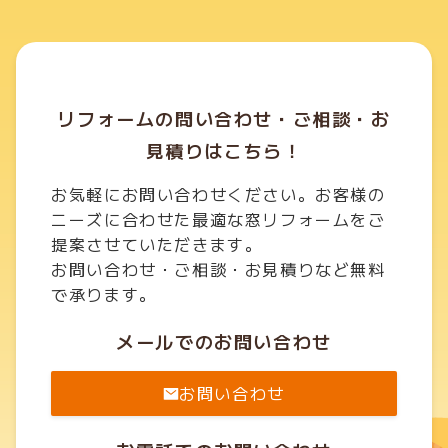
リフォームの問い合わせ・ご相談・お
見積りはこちら！
お気軽にお問い合わせください。お客様の
ニーズに合わせた最適な窓リフォームをご
提案させていただきます。
お問い合わせ・ご相談・お見積りなど無料
で承ります。
メールでのお問い合わせ
お問い合わせ