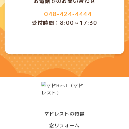
お電話でのお問い合わせ
048-424-4444
受付時間：8:00～17:30
マドレストの特徴
窓リフォーム