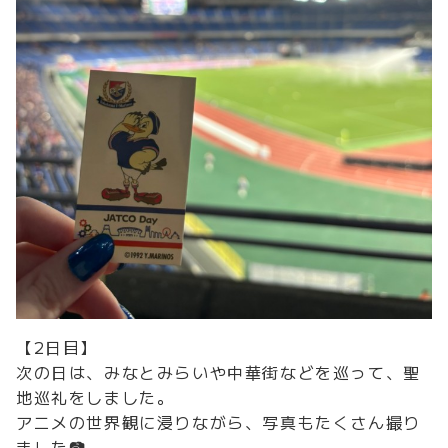
【2日目】
次の日は、みなとみらいや中華街などを巡って、聖
地巡礼をしました。
アニメの世界観に浸りながら、写真もたくさん撮り
ました📷