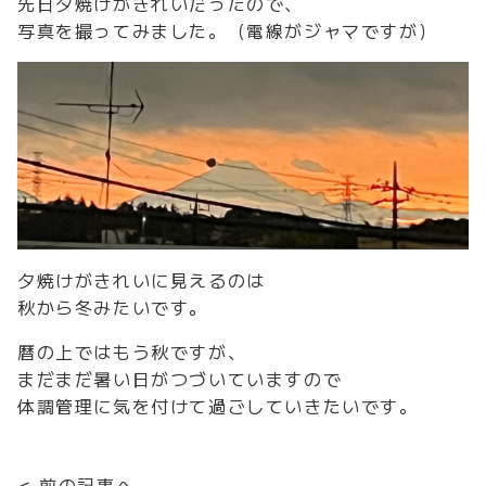
先日夕焼けがきれいだったので、
写真を撮ってみました。（電線がジャマですが）
夕焼けがきれいに見えるのは
秋から冬みたいです。
暦の上ではもう秋ですが、
まだまだ暑い日がつづいていますので
体調管理に気を付けて過ごしていきたいです。
< 前の記事へ