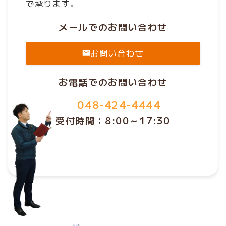
で承ります。
メールでのお問い合わせ
お問い合わせ
お電話でのお問い合わせ
048-424-4444
受付時間：8:00～17:30