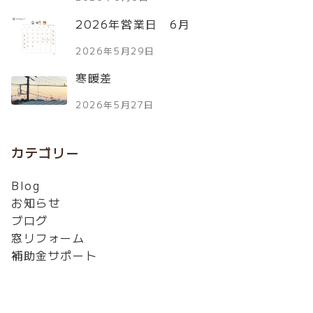
2026年営業日 6月
2026年5月29日
寒暖差
2026年5月27日
カテゴリー
Blog
お知らせ
ブログ
窓リフォーム
補助金サポート