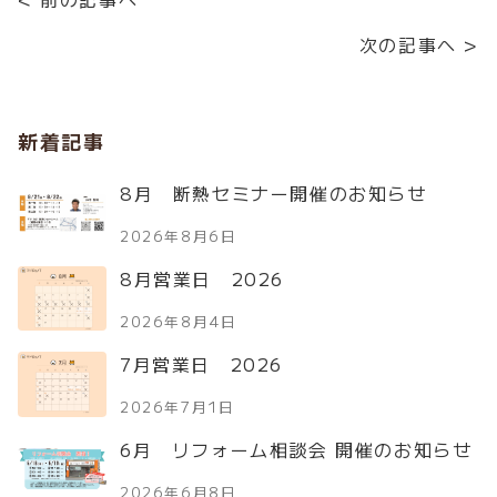
次の記事へ >
新着記事
8月 断熱セミナー開催のお知らせ
2026年8月6日
8月営業日 2026
2026年8月4日
7月営業日 2026
2026年7月1日
6月 リフォーム相談会 開催のお知らせ
2026年6月8日