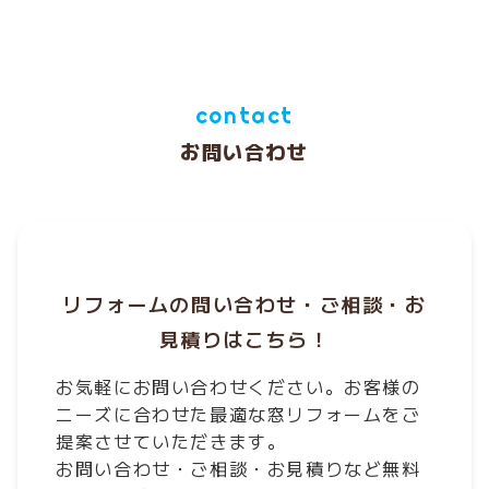
contact
お問い合わせ
リフォームの問い合わせ・ご相談・お
見積りはこちら！
お気軽にお問い合わせください。お客様の
ニーズに合わせた最適な窓リフォームをご
提案させていただきます。
お問い合わせ・ご相談・お見積りなど無料