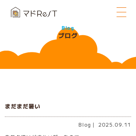
Blog
ブログ
まだまだ暑い
Blog
｜ 2025.09.11