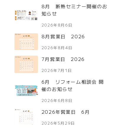
8月 断熱セミナー開催のお
知らせ
2026年8月6日
8月営業日 2026
2026年8月4日
7月営業日 2026
2026年7月1日
6月 リフォーム相談会 開
催のお知らせ
2026年6月8日
2026年営業日 6月
2026年5月29日