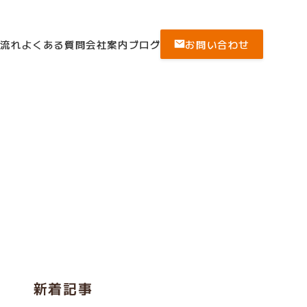
の流れ
よくある質問
会社案内
ブログ
お問い合わせ
新着記事