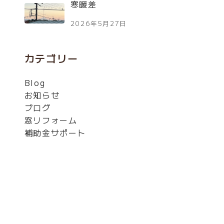
寒暖差
2026年5月27日
カテゴリー
Blog
お知らせ
ブログ
窓リフォーム
補助金サポート