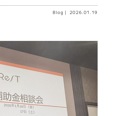
Blog
｜ 2026.01.19