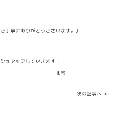
。ご丁寧にありがとうございます。』
ッシュアップしていきます！
村
次の記事へ >