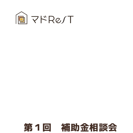
第１回 補助金相談会