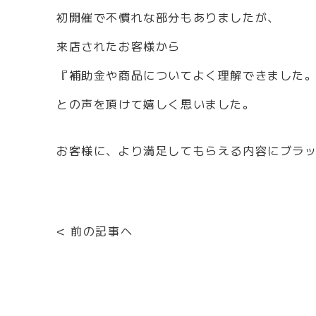
初開催で不慣れな部分もありましたが、
来店されたお客様から
『補助金や商品についてよく理解できました
との声を頂けて嬉しく思いました。
お客様に、より満足してもらえる内容にブラ
北
< 前の記事へ