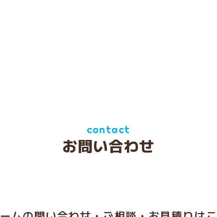
contact
お問い合わせ
ームの問い合わせ・ご相談・お見積りは