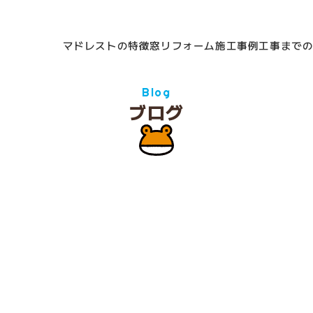
マドレストの特徴
窓リフォーム
施工事例
工事まで
Blog
ブログ