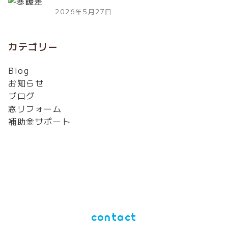
2026年5月27日
カテゴリー
Blog
お知らせ
ブログ
窓リフォーム
補助金サポート
contact