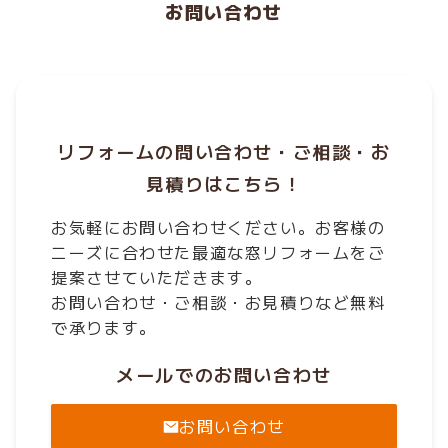
お問い合わせ
リフォームの問い合わせ・ご相談・お
見積りはこちら！
お気軽にお問い合わせください。お客様の
ニーズに合わせた最適な窓リフォームをご
提案させていただきます。
お問い合わせ・ご相談・お見積りなど無料
で承ります。
メールでのお問い合わせ
お問い合わせ