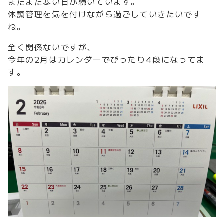
まだまだ寒い日が続いています。
体調管理を気を付けながら過ごしていきたいです
ね。
全く関係ないですが、
今年の2月はカレンダーでぴったり4段になってま
す。