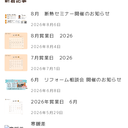
新着記事
8月 断熱セミナー開催のお知らせ
2026年8月6日
8月営業日 2026
2026年8月4日
7月営業日 2026
2026年7月1日
6月 リフォーム相談会 開催のお知らせ
2026年6月8日
2026年営業日 6月
2026年5月29日
寒暖差