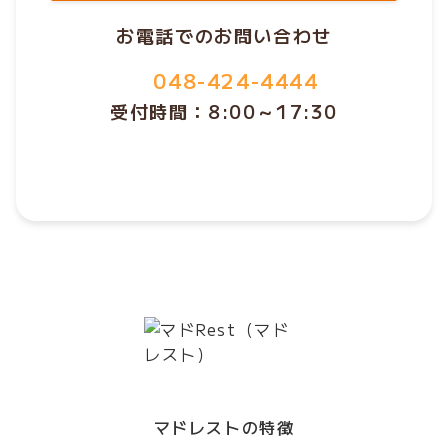
お電話でのお問い合わせ
048-424-4444
受付時間：8:00～17:30
マドレストの特徴