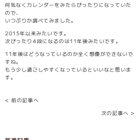
何気なくカレンダーをみたらぴったりになっていた
ので、
いつぶりか調べてみました。
2015年以来みたいです。
次ぴったり4段になるのは11年後みたいです。
11年後はどうなっているのか全く想像ができないで
すね。
もう少し過ごしやすくなっているといいなと思いま
す。
< 前の記事へ
次の記事へ >