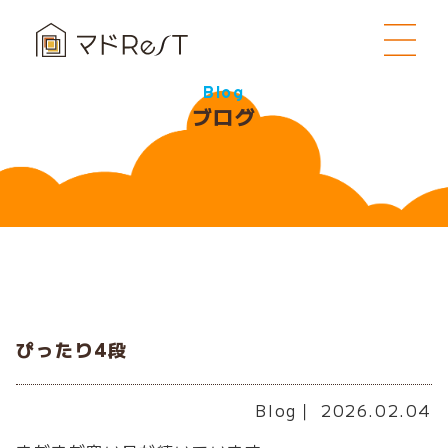
Blog
ブログ
ぴったり4段
Blog
｜ 2026.02.04