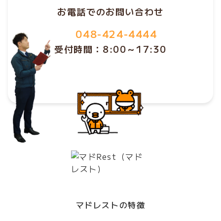
お電話でのお問い合わせ
048-424-4444
受付時間：8:00～17:30
マドレストの特徴