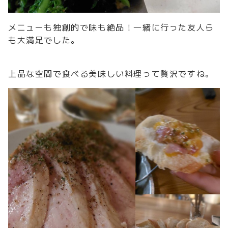
メニューも独創的で味も絶品！一緒に行った友人ら
も大満足でした。
上品な空間で食べる美味しい料理って贅沢ですね。