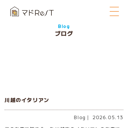
Blog
ブログ
川越のイタリアン
Blog
｜ 2026.05.13