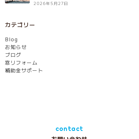
2026年5月27日
カテゴリー
Blog
お知らせ
ブログ
窓リフォーム
補助金サポート
contact
お問い合わせ