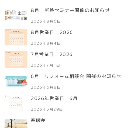
8月 断熱セミナー開催のお知らせ
2026年8月6日
8月営業日 2026
2026年8月4日
7月営業日 2026
2026年7月1日
6月 リフォーム相談会 開催のお知らせ
2026年6月8日
2026年営業日 6月
2026年5月29日
寒暖差