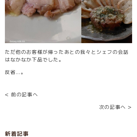
ただ他のお客様が帰ったあとの我々とシェフの会話
はなかなか下品でした。
反省…。
< 前の記事へ
次の記事へ >
新着記事