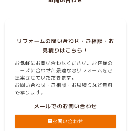
リフォームの問い合わせ・ご相談・お
見積りはこちら！
お気軽にお問い合わせください。お客様の
ニーズに合わせた最適な窓リフォームをご
提案させていただきます。
お問い合わせ・ご相談・お見積りなど無料
で承ります。
メールでのお問い合わせ
お問い合わせ