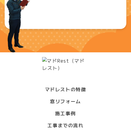
マドレストの特徴
窓リフォーム
施工事例
工事までの流れ