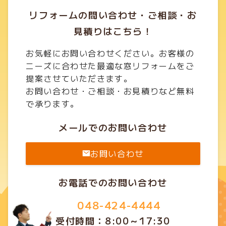
リフォームの問い合わせ・ご相談・お
見積りはこちら！
お気軽にお問い合わせください。お客様の
ニーズに合わせた最適な窓リフォームをご
提案させていただきます。
お問い合わせ・ご相談・お見積りなど無料
で承ります。
メールでのお問い合わせ
お問い合わせ
お電話でのお問い合わせ
048-424-4444
受付時間：8:00～17:30