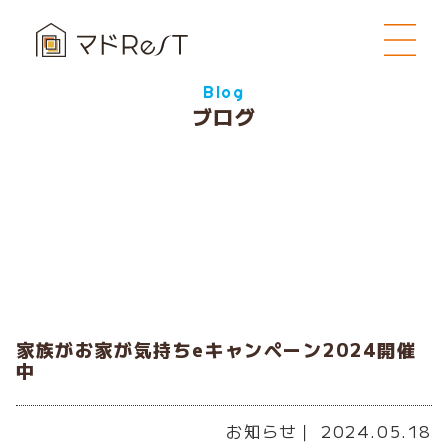
Blog
ブログ
家族がお家が気持ちeキャンペーン2024開催
中
お知らせ
｜ 2024.05.18