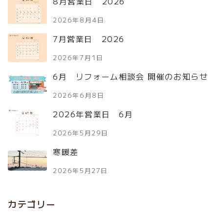
8月営業日 2026
2026年8月4日
7月営業日 2026
2026年7月1日
6月 リフォーム相談会 開催のお知らせ
2026年6月8日
2026年営業日 6月
2026年5月29日
寒暖差
2026年5月27日
カテゴリー