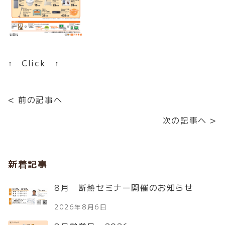
↑ Click ↑
< 前の記事へ
次の記事へ >
新着記事
8月 断熱セミナー開催のお知らせ
2026年8月6日