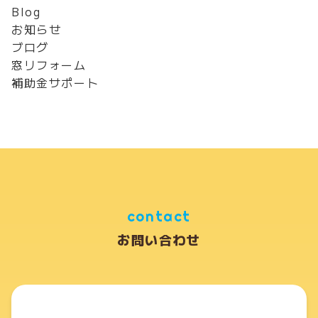
Blog
お知らせ
ブログ
窓リフォーム
補助金サポート
contact
お問い合わせ