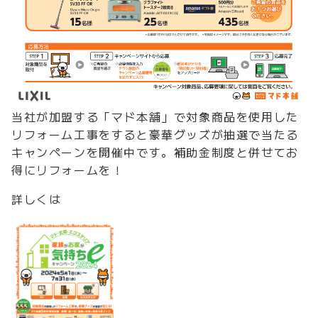
当社が加盟する「マド本舗」で対象商品を使用した
リフォーム工事をすると豪華グッズが抽選で当たる
キャンペーンを開催中です。補助金制度と併せてお
得にリフォームを！
詳しくは