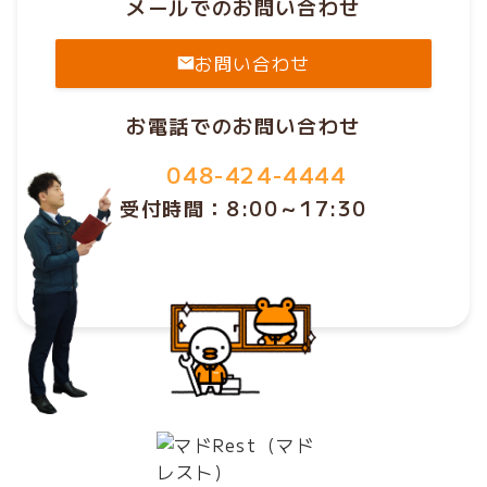
メールでのお問い合わせ
お問い合わせ
お電話でのお問い合わせ
048-424-4444
受付時間：8:00～17:30