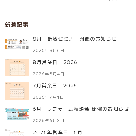
新着記事
8月 断熱セミナー開催のお知らせ
2026年8月6日
8月営業日 2026
2026年8月4日
7月営業日 2026
2026年7月1日
6月 リフォーム相談会 開催のお知らせ
2026年6月8日
2026年営業日 6月