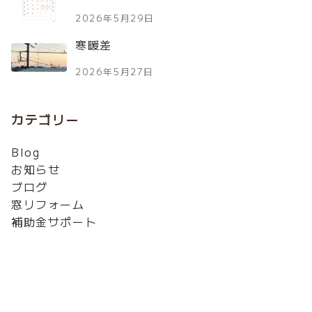
2026年5月29日
寒暖差
2026年5月27日
カテゴリー
Blog
お知らせ
ブログ
窓リフォーム
補助金サポート