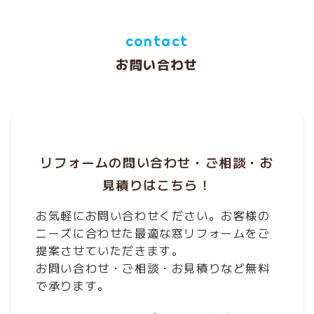
contact
お問い合わせ
リフォームの問い合わせ・ご相談・お
見積りはこちら！
お気軽にお問い合わせください。お客様の
ニーズに合わせた最適な窓リフォームをご
提案させていただきます。
お問い合わせ・ご相談・お見積りなど無料
で承ります。