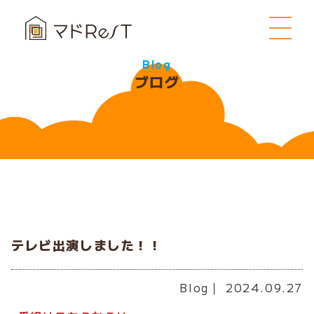
Blog
ブログ
テレビ出演しました！！
Blog
｜ 2024.09.27