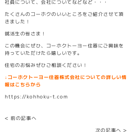
社員について、会社についてなどなど・・・
たくさんのコーホクのいいところをご紹介させて頂
きました！
就活生の皆さま！
この機会にぜひ、コーホクトーヨー住器にご興味を
持っていただけたら嬉しいです。
住宅のお悩みぜひご相談ください！
↓コーホクトーヨー住器株式会社についての詳しい情
報はこちらから
https://kohhoku-t.com
< 前の記事へ
次の記事へ >