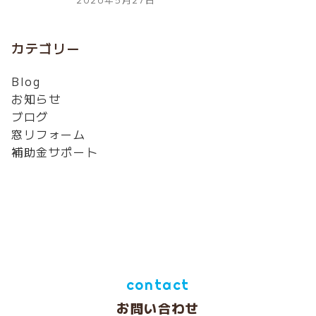
カテゴリー
Blog
お知らせ
ブログ
窓リフォーム
補助金サポート
contact
お問い合わせ