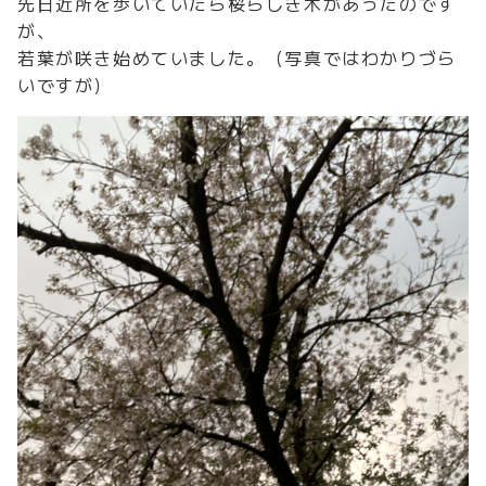
先日近所を歩いていたら桜らしき木があったのです
が、
若葉が咲き始めていました。（写真ではわかりづら
いですが）