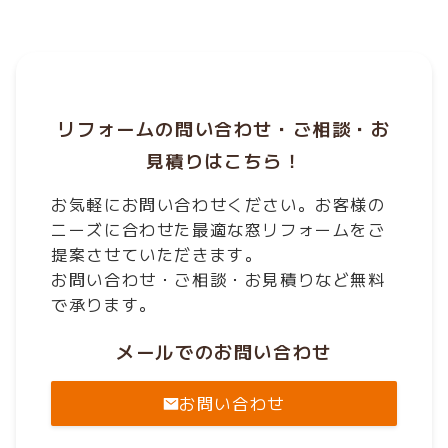
リフォームの問い合わせ・ご相談・お
見積りはこちら！
お気軽にお問い合わせください。お客様の
ニーズに合わせた最適な窓リフォームをご
提案させていただきます。
お問い合わせ・ご相談・お見積りなど無料
で承ります。
メールでのお問い合わせ
お問い合わせ