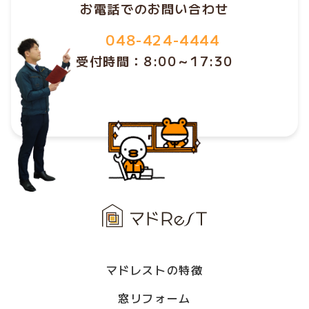
お電話でのお問い合わせ
048-424-4444
受付時間：8:00～17:30
マドレストの特徴
窓リフォーム