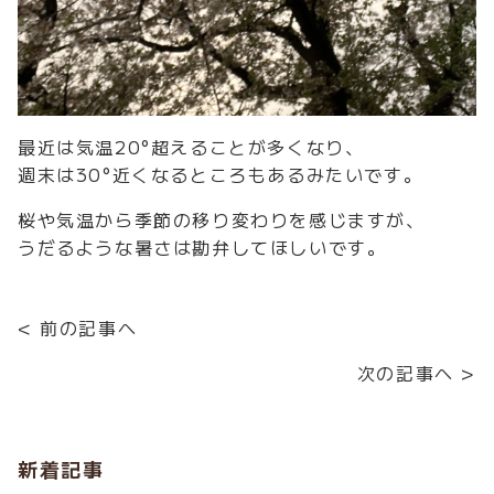
最近は気温20°超えることが多くなり、
週末は30°近くなるところもあるみたいです。
桜や気温から季節の移り変わりを感じますが、
うだるような暑さは勘弁してほしいです。
< 前の記事へ
次の記事へ >
新着記事