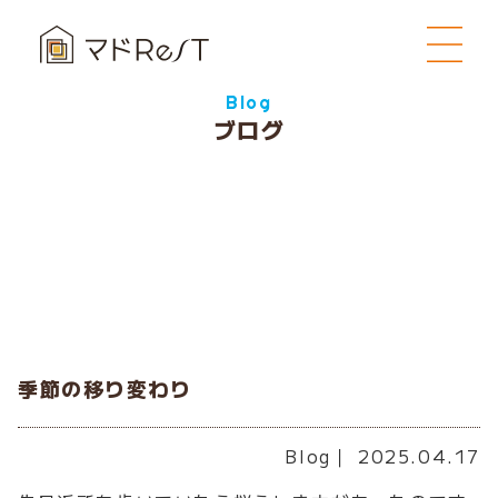
Blog
ブログ
季節の移り変わり
Blog
｜ 2025.04.17