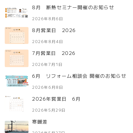
8月 断熱セミナー開催のお知らせ
2026年8月6日
8月営業日 2026
2026年8月4日
7月営業日 2026
2026年7月1日
6月 リフォーム相談会 開催のお知らせ
2026年6月8日
2026年営業日 6月
2026年5月29日
寒暖差
2026年5月27日