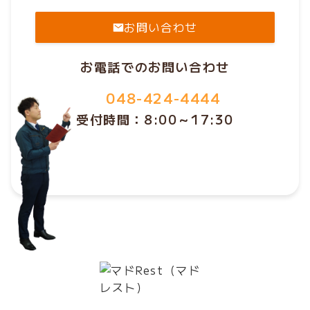
お問い合わせ
お電話でのお問い合わせ
048-424-4444
受付時間：8:00～17:30