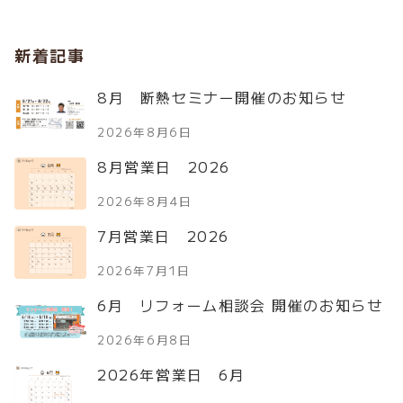
新着記事
8月 断熱セミナー開催のお知らせ
2026年8月6日
8月営業日 2026
2026年8月4日
7月営業日 2026
2026年7月1日
6月 リフォーム相談会 開催のお知らせ
2026年6月8日
2026年営業日 6月