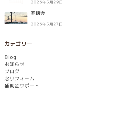
2026年5月29日
寒暖差
2026年5月27日
カテゴリー
Blog
お知らせ
ブログ
窓リフォーム
補助金サポート