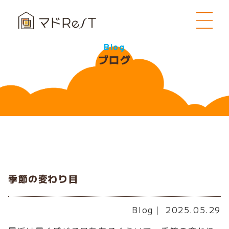
Blog
ブログ
季節の変わり目
Blog
｜ 2025.05.29