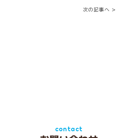
次の記事へ >
contact