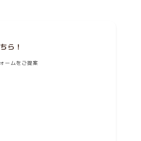
こちら！
ォームをご提案